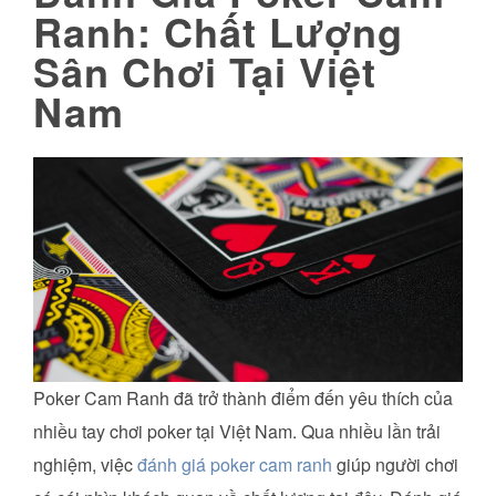
Ranh: Chất Lượng
Sân Chơi Tại Việt
Nam
Poker Cam Ranh đã trở thành điểm đến yêu thích của
nhiều tay chơi poker tại Việt Nam. Qua nhiều lần trải
nghiệm, việc
đánh giá poker cam ranh
giúp người chơi