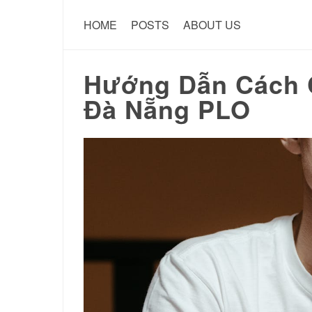
HOME
POSTS
ABOUT US
Hướng Dẫn Cách C
Đà Nẵng PLO